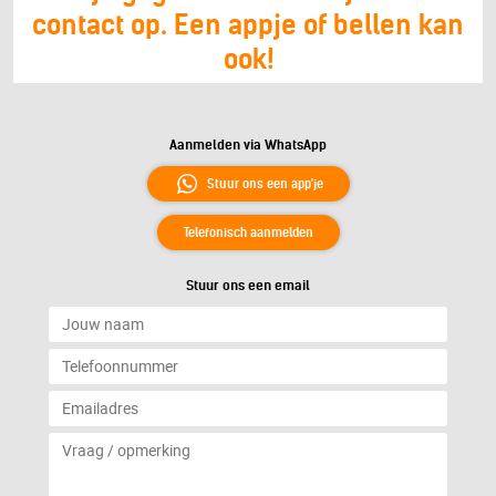
contact op. Een appje of bellen kan
ook!
Aanmelden via WhatsApp
Stuur ons een app'je
Telefonisch aanmelden
Stuur ons een email