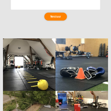
Verstuur